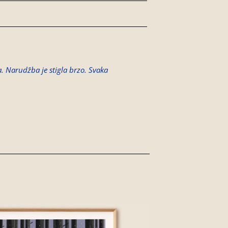
ja. Narudžba je stigla brzo. Svaka