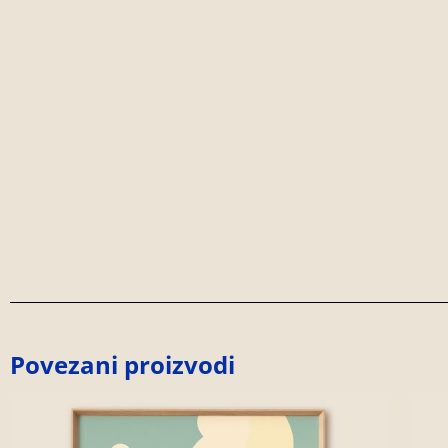
Povezani proizvodi