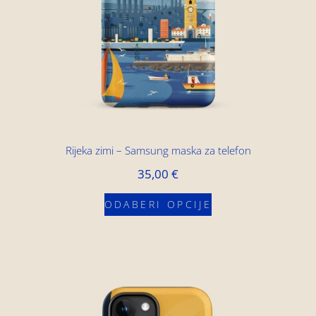
Rijeka zimi – Samsung maska za telefon
35,00
€
ODABERI OPCIJE