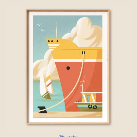
Rijeka riva