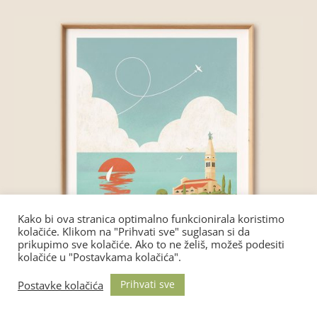
Kako bi ova stranica optimalno funkcionirala koristimo
kolačiće. Klikom na "Prihvati sve" suglasan si da
prikupimo sve kolačiće. Ako to ne želiš, možeš podesiti
kolačiće u "Postavkama kolačića".
Prihvati sve
Postavke kolačića