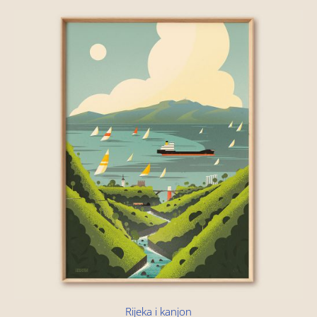
Rijeka i kanjon