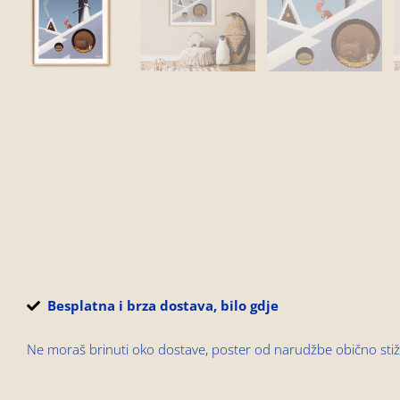
Besplatna i brza dostava, bilo gdje
Ne moraš brinuti oko dostave, poster od narudžbe obično stiž