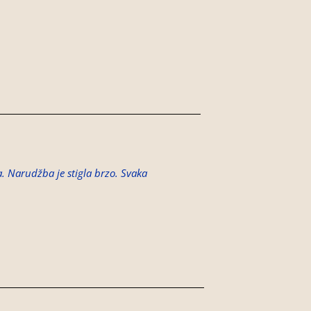
ja. Narudžba je stigla brzo. Svaka