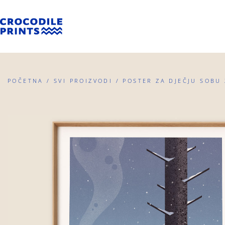
POČETNA
/
SVI PROIZVODI
/ POSTER ZA DJEČJU SOBU 