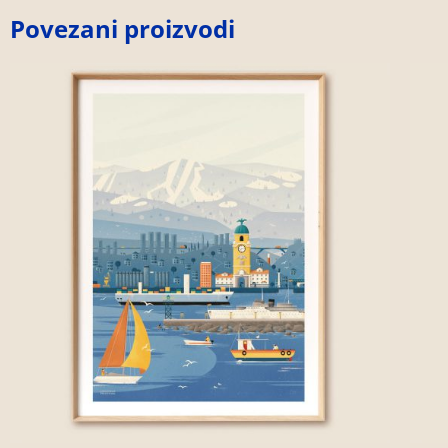
Povezani proizvodi