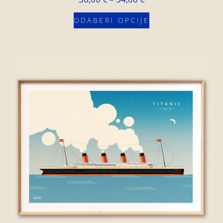
ODABERI OPCIJE