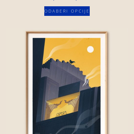
ODABERI OPCIJE