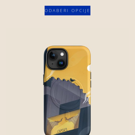
ODABERI OPCIJE