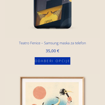
Teatro Fenice – Samsung maska za telefon
35,00
€
ODABERI OPCIJE