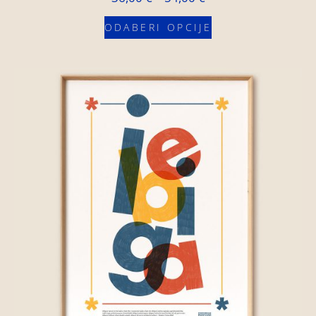
ODABERI OPCIJE