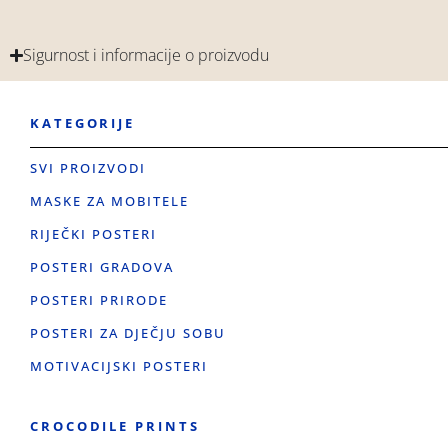
Sigurnost i informacije o proizvodu
KATEGORIJE
SVI PROIZVODI
MASKE ZA MOBITELE
RIJEČKI POSTERI
POSTERI GRADOVA
POSTERI PRIRODE
POSTERI ZA DJEČJU SOBU
MOTIVACIJSKI POSTERI
CROCODILE PRINTS